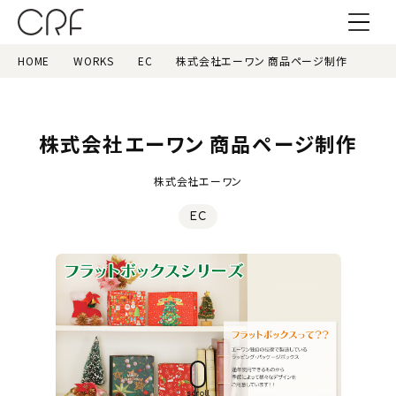
HOME
WORKS
EC
株式会社エーワン 商品ページ制作
株式会社エーワン 商品ページ制作
株式会社エーワン
EC
scroll