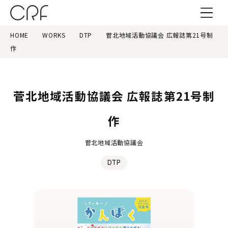
HOME
WORKS
DTP
菅北地域活動協議会 広報誌第21号制
作
菅北地域活動協議会 広報誌第21号制
作
菅北地域活動協議会
DTP