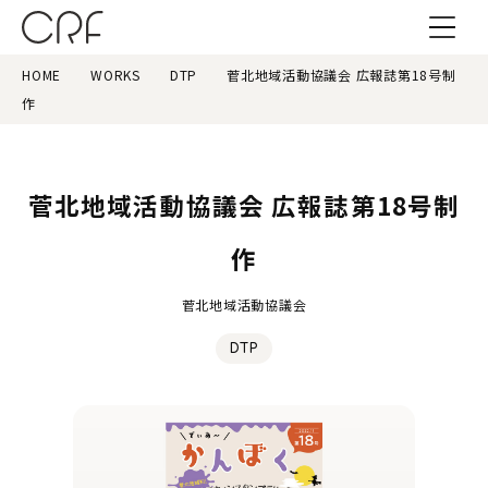
HOME
WORKS
DTP
菅北地域活動協議会 広報誌第18号制
作
菅北地域活動協議会 広報誌第18号制
作
菅北地域活動協議会
DTP