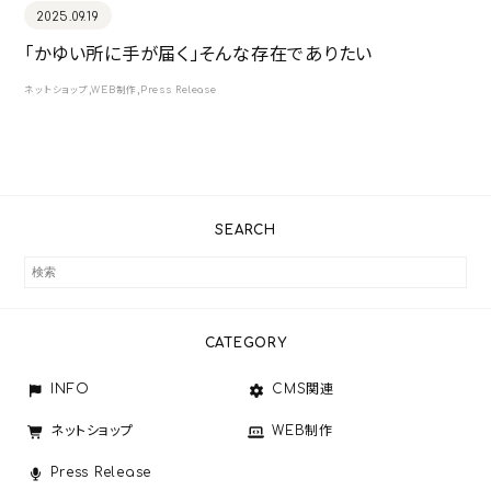
2025.09.19
「かゆい所に手が届く」そんな存在でありたい
,
,
ネットショップ
WEB制作
Press Release
SEARCH
CATEGORY
INFO
CMS関連
ネットショップ
WEB制作
Press Release